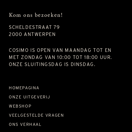
Kom ons bezoeken!
SCHELDESTRAAT 79
2000 ANTWERPEN
COSIMO IS OPEN VAN MAANDAG TOT EN
MET ZONDAG VAN 10:00 TOT 18:00 UUR.
ONZE SLUITINGSDAG IS DINSDAG.
HOMEPAGINA
ONZE UITGEVERIJ
WEBSHOP
VEELGESTELDE VRAGEN
ONS VERHAAL