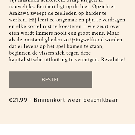
nauwelijks. Beriberi ligt op de loer. Opzichter
Asakawa zweept de zeelieden op harder te
werken. Hij leert ze ongemak en pijn te verdragen
en elke korrel rijst te koesteren – wie zeurt over
eten wordt immers nooit een groot mens. Maar
als de omstandigheden zo ijzingwekkend worden
dat er levens op het spel komen te staan,
beginnen de vissers zich tegen deze
kapitalistische uitbuiting te verenigen. Revolutie!
BESTEL
€21,99
- Binnenkort weer beschikbaar