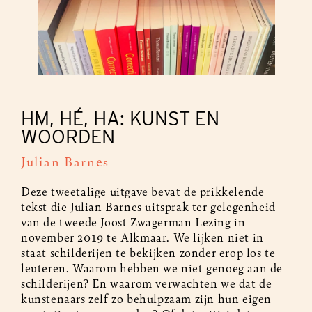
HM, HÉ, HA: KUNST EN
WOORDEN
Julian Barnes
Deze tweetalige uitgave bevat de prikkelende
tekst die Julian Barnes uitsprak ter gelegenheid
van de tweede Joost Zwagerman Lezing in
november 2019 te Alkmaar. We lijken niet in
staat schilderijen te bekijken zonder erop los te
leuteren. Waarom hebben we niet genoeg aan de
schilderijen? En waarom verwachten we dat de
kunstenaars zelf zo behulpzaam zijn hun eigen