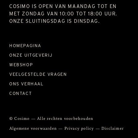
COSIMO IS OPEN VAN MAANDAG TOT EN
MET ZONDAG VAN 10:00 TOT 18:00 UUR.
ONZE SLUITINGSDAG IS DINSDAG.
HOMEPAGINA
ONZE UITGEVERIJ
WEBSHOP
VEELGESTELDE VRAGEN
ONS VERHAAL
CONTACT
© Cosimo — Alle rechten voorbehouden
Algemene voorwaarden
—
Privacy policy
—
Disclaimer