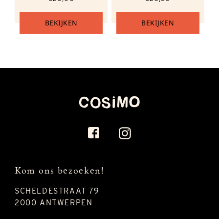
BEKIJKEN
BEKIJKEN
Kom ons bezoeken!
SCHELDESTRAAT 79
2000 ANTWERPEN