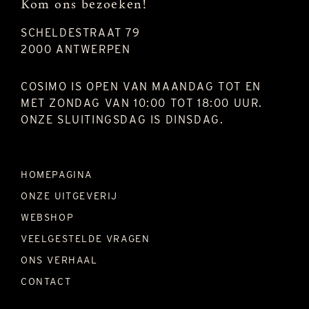
Kom ons bezoeken!
SCHELDESTRAAT 79
2000 ANTWERPEN
COSIMO IS OPEN VAN MAANDAG TOT EN
MET ZONDAG VAN 10:00 TOT 18:00 UUR.
ONZE SLUITINGSDAG IS DINSDAG.
HOMEPAGINA
ONZE UITGEVERIJ
WEBSHOP
VEELGESTELDE VRAGEN
ONS VERHAAL
CONTACT