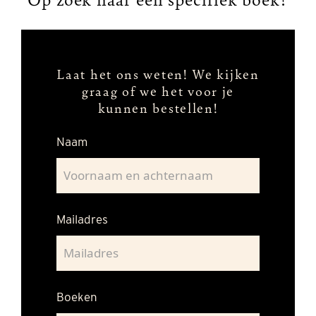
Laat het ons weten!
We kijken
graag of we het voor je
kunnen bestellen!
Naam
Mailadres
Boeken