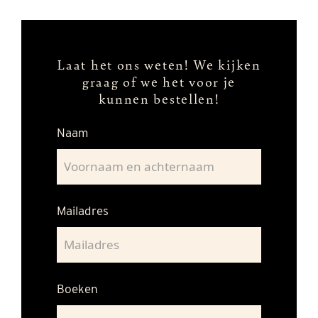
Laat het ons weten!
We kijken
graag of we het voor je
kunnen bestellen!
Naam
Mailadres
Boeken