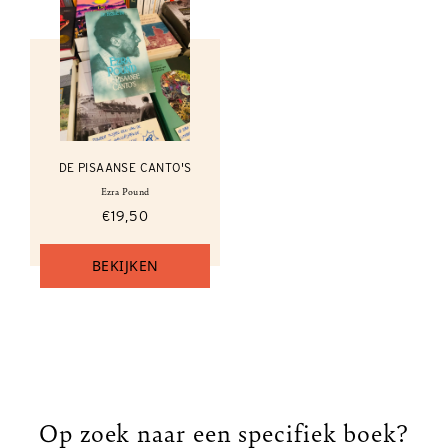
DE PISAANSE CANTO'S
Ezra Pound
€19,50
BEKIJKEN
Op zoek naar een specifiek boek?