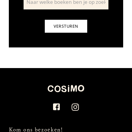
Kom ons bezoeken!