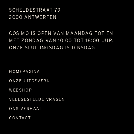
SCHELDESTRAAT 79
2000 ANTWERPEN
COSIMO IS OPEN VAN MAANDAG TOT EN
MET ZONDAG VAN 10:00 TOT 18:00 UUR.
ONZE SLUITINGSDAG IS DINSDAG.
HOMEPAGINA
ONZE UITGEVERIJ
WEBSHOP
VEELGESTELDE VRAGEN
ONS VERHAAL
CONTACT